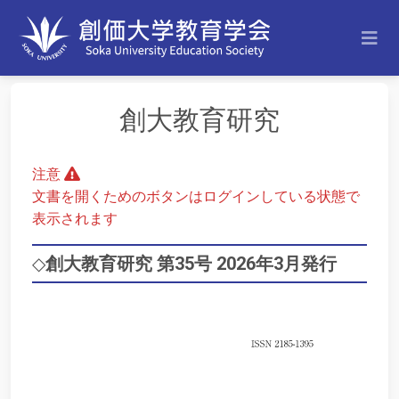
創大教育研究
注意
文書を開くためのボタンはログインしている状態で
表示されます
◇
創大教育研究 第35号 2026年3月発行