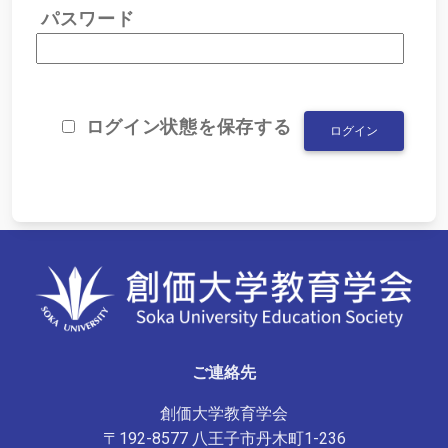
パスワード
ログイン状態を保存する
ご連絡先
創価大学教育学会
〒192-8577 八王子市丹木町1-236