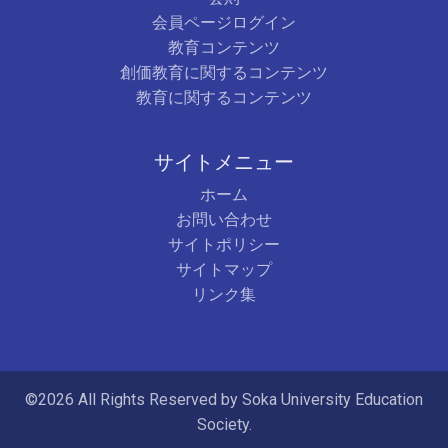
会員ページログイン
教育コンテンツ
創価教育に関するコンテンツ
教育に関するコンテンツ
サイトメニュー
ホーム
お問い合わせ
サイトポリシー
サイトマップ
リンク集
©2026 All Rights Reserved by Soka University Education
Society.