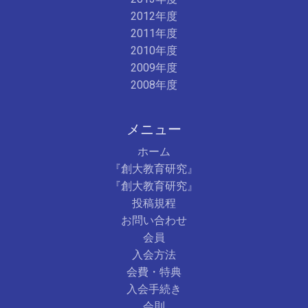
2012年度
2011年度
2010年度
2009年度
2008年度
メニュー
ホーム
『創大教育研究』
『創大教育研究』
投稿規程
お問い合わせ
会員
入会方法
会費・特典
入会手続き
会則