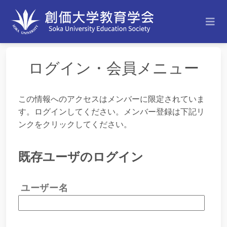
ログイン・会員メニュー
この情報へのアクセスはメンバーに限定されていま
す。ログインしてください。メンバー登録は下記リ
ンクをクリックしてください。
既存ユーザのログイン
ユーザー名