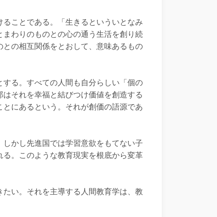
けることである。「生きるといういとなみ
とまわりのものとの心の通う生活を創り続
のとの相互関係をとおして、意味あるもの
とする。すべての人間も自分らしい「個の
郎はそれを幸福と結びつけ価値を創造する
ことにあるという。それが創価の語源であ
。しかし先進国では学習意欲をもてない子
れる。このような教育現実を根底から変革
きたい。それを主導する人間教育学は、教