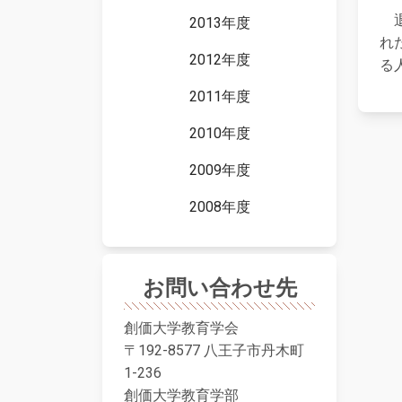
退
2013年度
れ
2012年度
る
2011年度
2010年度
2009年度
2008年度
お問い合わせ先
創価大学教育学会
〒192-8577 八王子市丹木町
1-236
創価大学教育学部