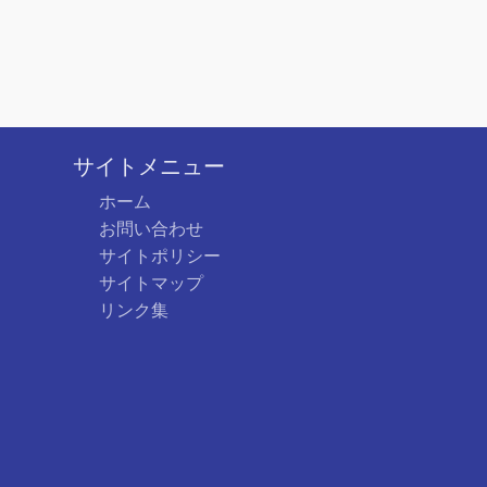
サイトメニュー
ホーム
お問い合わせ
サイトポリシー
サイトマップ
リンク集