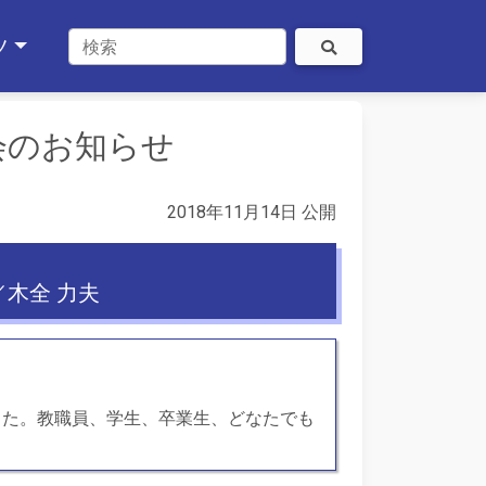
ツ
会のお知らせ
2018年11月14日 公開
木全 力夫
した。教職員、学生、卒業生、どなたでも