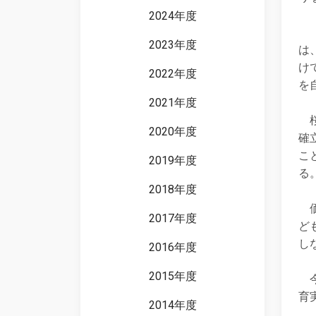
2024年度
「
2023年度
は
け
2022年度
を
2021年度
桜
2020年度
確
こ
2019年度
る
2018年度
価
2017年度
ど
し
2016年度
2015年度
今
育
2014年度